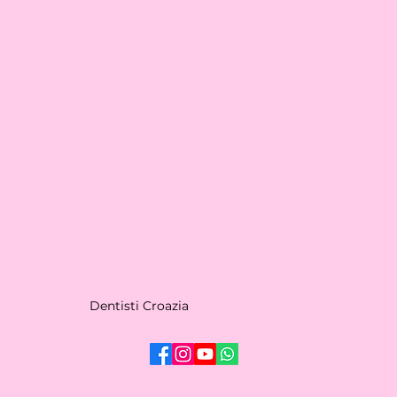
Dentisti Croazia