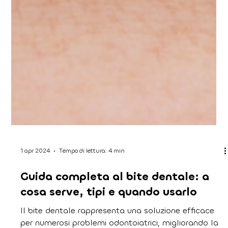
1 apr 2024
Tempo di lettura: 4 min
Guida completa al bite dentale: a
cosa serve, tipi e quando usarlo