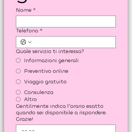
gratuita!!
Nome
*
Telefono
*
Quale servizio ti interessa?
Informazioni generali
Preventivo online
Viaggio gratuito
Consulenza
Altro
Gentilmente indica l'orario esatto
quando sei disponibile a rispondere.
Grazie!