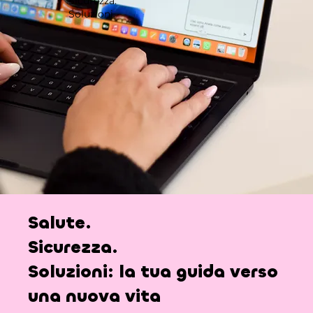
Sicurezza.
Soluzioni.
Salute.
Sicurezza.
Soluzioni:
la tua guida verso
una nuova vita