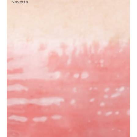
Navetta