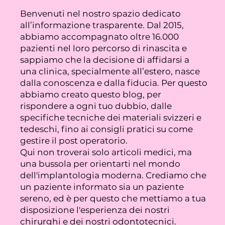
Benvenuti nel nostro spazio dedicato
all’informazione trasparente. Dal 2015,
abbiamo accompagnato oltre 16.000
pazienti nel loro percorso di rinascita e
sappiamo che la decisione di affidarsi a
una clinica, specialmente all’estero, nasce
dalla conoscenza e dalla fiducia. Per questo
abbiamo creato questo blog, per
rispondere a ogni tuo dubbio, dalle
specifiche tecniche dei materiali svizzeri e
tedeschi, fino ai consigli pratici su come
gestire il post operatorio.
Qui non troverai solo articoli medici, ma
una bussola per orientarti nel mondo
dell'implantologia moderna. Crediamo che
un paziente informato sia un paziente
sereno, ed è per questo che mettiamo a tua
disposizione l'esperienza dei nostri
chirurghi e dei nostri odontotecnici.