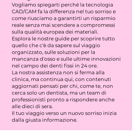
Vogliamo spiegarti perché la tecnologia
CAD/CAM fa la differenza nel tuo sorriso e
come riusciamo a garantirti un risparmio
reale senza mai scendere a compromessi
sulla qualità europea dei materiali.
Esplora le nostre guide per scoprire tutto
quello che c'è da sapere sul viaggio
organizzato, sulle soluzioni per la
mancanza d'osso e sulle ultime innovazioni
nel campo dei denti fissi in 24 ore.
La nostra assistenza non si ferma alla
clinica, ma continua qui, con contenuti
aggiornati pensati per chi, come te, non
cerca solo un dentista, ma un team di
professionisti pronto a rispondere anche
alle dieci di sera.
Il tuo viaggio verso un nuovo sorriso inizia
dalla giusta informazione.