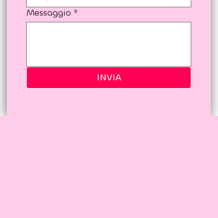
:
Messaggio
*
INVIA