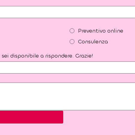
Preventivo online
Consulenza
sei disponibile a rispondere. Grazie!