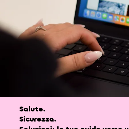
Salute.
Sicurezza.