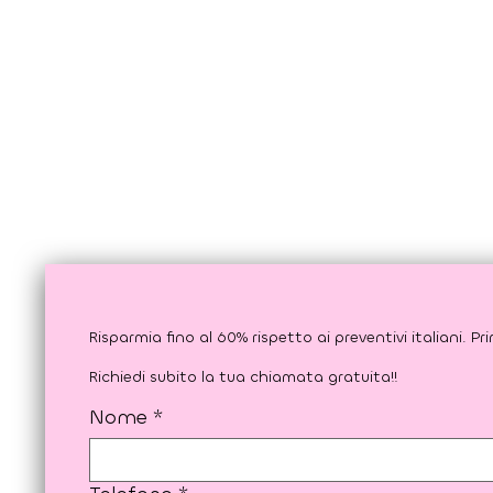
Richiedi subito la tua chiamata gratuita!!
Nome
*