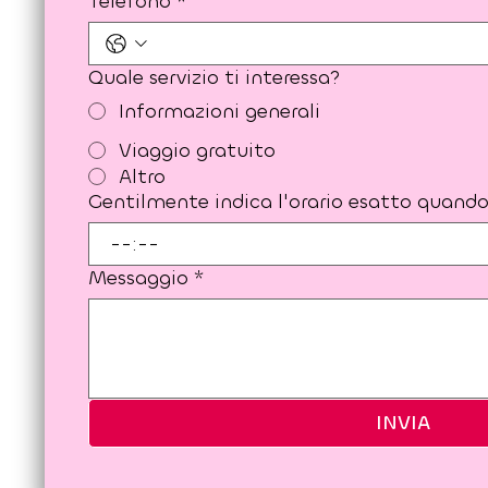
Telefono
*
Quale servizio ti interessa?
Informazioni generali
Viaggio gratuito
Altro
Gentilmente indica l'orario esatto quando 
:
Messaggio
*
INVIA