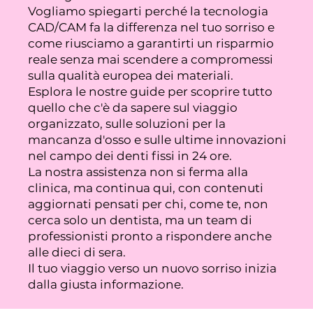
Vogliamo spiegarti perché la tecnologia
CAD/CAM fa la differenza nel tuo sorriso e
come riusciamo a garantirti un risparmio
reale senza mai scendere a compromessi
sulla qualità europea dei materiali.
Esplora le nostre guide per scoprire tutto
quello che c'è da sapere sul viaggio
organizzato, sulle soluzioni per la
mancanza d'osso e sulle ultime innovazioni
nel campo dei denti fissi in 24 ore.
La nostra assistenza non si ferma alla
clinica, ma continua qui, con contenuti
aggiornati pensati per chi, come te, non
cerca solo un dentista, ma un team di
professionisti pronto a rispondere anche
alle dieci di sera.
Il tuo viaggio verso un nuovo sorriso inizia
dalla giusta informazione.