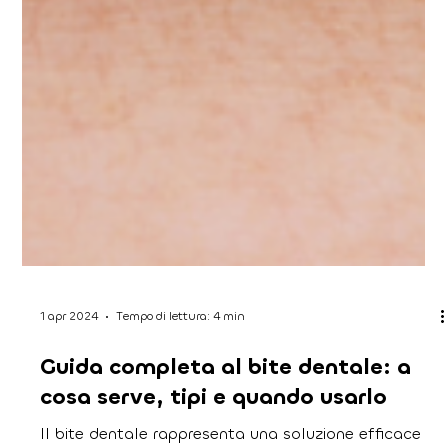
1 apr 2024
Tempo di lettura: 4 min
Guida completa al bite dentale: a
cosa serve, tipi e quando usarlo