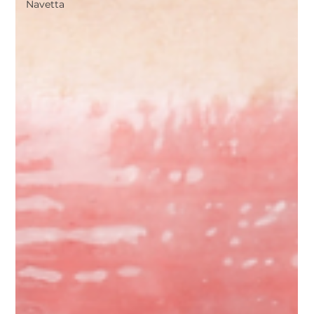
Navetta