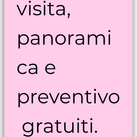
visita, 
panorami
ca e 
preventivo