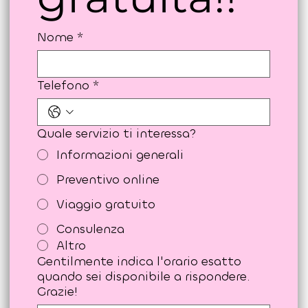
gratuita!!
Nome
*
Telefono
*
Quale servizio ti interessa?
Informazioni generali
Preventivo online
Viaggio gratuito
Consulenza
Altro
Gentilmente indica l'orario esatto
quando sei disponibile a rispondere.