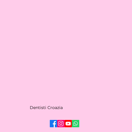
Dentisti Croazia