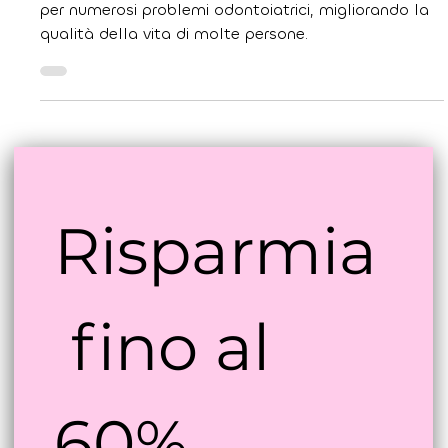
Il bite dentale rappresenta una soluzione efficace
per numerosi problemi odontoiatrici, migliorando la
qualità della vita di molte persone.
Risparmia
 fino al 