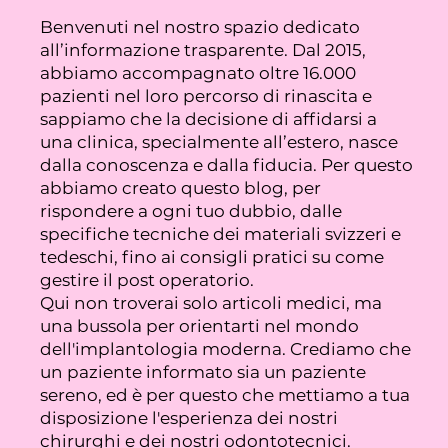
Benvenuti nel nostro spazio dedicato
all’informazione trasparente. Dal 2015,
abbiamo accompagnato oltre 16.000
pazienti nel loro percorso di rinascita e
sappiamo che la decisione di affidarsi a
una clinica, specialmente all’estero, nasce
dalla conoscenza e dalla fiducia. Per questo
abbiamo creato questo blog, per
rispondere a ogni tuo dubbio, dalle
specifiche tecniche dei materiali svizzeri e
tedeschi, fino ai consigli pratici su come
gestire il post operatorio.
Qui non troverai solo articoli medici, ma
una bussola per orientarti nel mondo
dell'implantologia moderna. Crediamo che
un paziente informato sia un paziente
sereno, ed è per questo che mettiamo a tua
disposizione l'esperienza dei nostri
chirurghi e dei nostri odontotecnici.