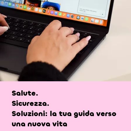
Sicurezza.
Soluzioni.
Salute.
Sicurezza.
Soluzioni:
la tua guida verso
una nuova vita