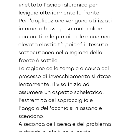
iniettato l'acido ialuronico per 
levigare ulteriormente la fronte. 
Per l'applicazione vengono utilizzati 
ialuroni a basso peso molecolare 
con particelle più piccole e con una 
elevata elasticità poiché il tessuto 
sottocutaneo nella regione della 
fronte è sottile.
La regione delle tempie a causa del 
processo di invecchiamento si ritrae 
lentamente, il viso inizia ad 
assumere un aspetto scheletrico, 
l'estremità del sopracciglio e 
l'angolo dell'occhio si rilassano e 
scendono.
A seconda dell'aerea e del problema 