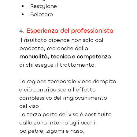
Restylane
Belotero
4. 
Esperienza del professionista
Il risultato dipende non solo dal 
prodotto, ma anche dalla 
manualità, tecnica e competenza
di chi esegue il trattamento.
La regione temporale viene riempita 
e ciò contribuisce all'effetto 
complessivo del ringiovanimento 
del viso.
La terza parte del viso è costituita 
dalla zona intorno agli occhi, 
palpebre, zigomi e naso.