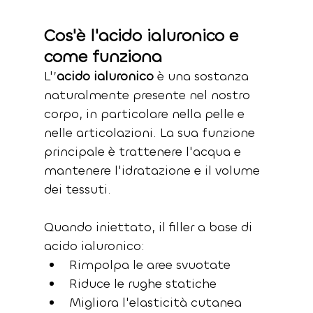
Cos'è l'acido ialuronico e 
come funziona
L'’
acido ialuronico
 è una sostanza 
naturalmente presente nel nostro 
corpo, in particolare nella pelle e 
nelle articolazioni. La sua funzione 
principale è trattenere l'acqua e 
mantenere l'idratazione e il volume 
dei tessuti.
Quando iniettato, il filler a base di 
acido ialuronico:
Rimpolpa le aree svuotate
Riduce le rughe statiche
Migliora l'elasticità cutanea