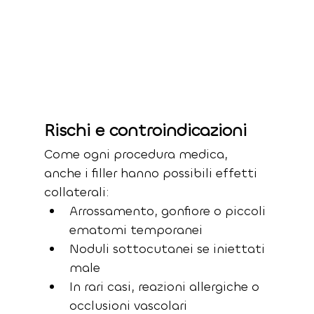
Rischi e controindicazioni
Come ogni procedura medica, 
anche i filler hanno possibili effetti 
collaterali:
Arrossamento, gonfiore o piccoli 
ematomi temporanei
Noduli sottocutanei se iniettati 
male
In rari casi, reazioni allergiche o 
occlusioni vascolari