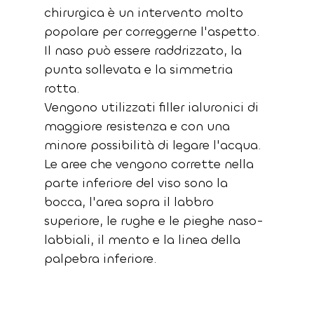
chirurgica è un intervento molto 
popolare per correggerne l'aspetto.
Il naso può essere raddrizzato, la 
punta sollevata e la simmetria 
rotta. 
Vengono utilizzati filler ialuronici di 
maggiore resistenza e con una 
minore possibilità di legare l'acqua.
Le aree che vengono corrette nella 
parte inferiore del viso sono la 
bocca, l'area sopra il labbro 
superiore, le rughe e le pieghe naso-
labbiali, il mento e la linea della 
palpebra inferiore.