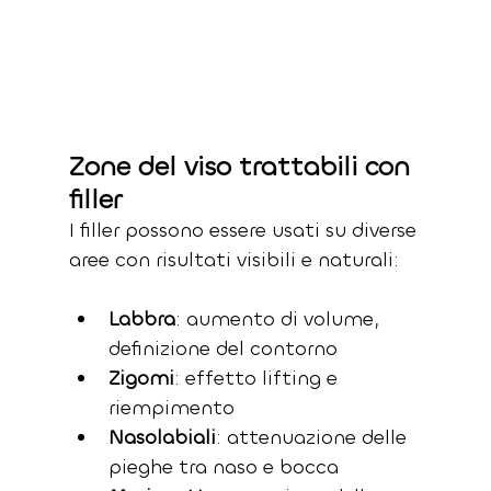
Zone del viso trattabili con 
filler
I filler possono essere usati su diverse 
aree con risultati visibili e naturali:
Labbra
: aumento di volume, 
definizione del contorno
Zigomi
: effetto lifting e 
riempimento
Nasolabiali
: attenuazione delle 
pieghe tra naso e bocca