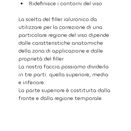
Ridefinisce i contorni del viso
La scelta del filler ialuronico da 
utilizzare per la correzione di una 
particolare regione del viso dipende 
dalle caratteristiche anatomiche 
della zona di applicazione e dalle 
proprietà del filler.
La nostra faccia possiamo dividerla 
in tre parti: quella superiore, media 
e inferiore.
La parte superiore è costituita dalla 
fronte e dalla regione temporale. 