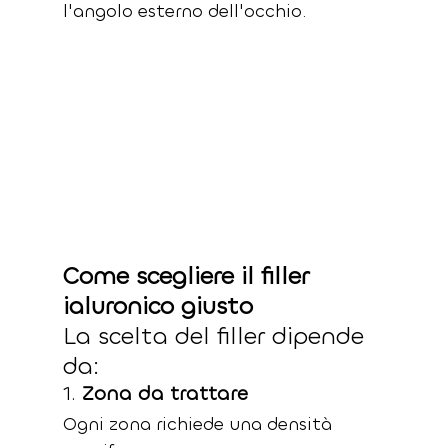
l'angolo esterno dell'occhio.
Come scegliere il filler 
ialuronico giusto
La scelta del filler dipende 
da:
1. 
Zona da trattare
Ogni zona richiede una densità 