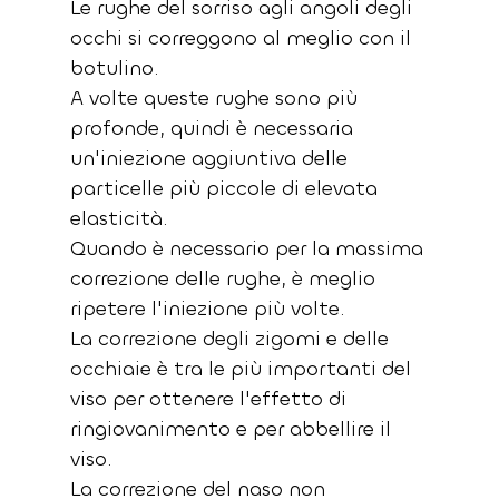
Le rughe del sorriso agli angoli degli 
occhi si correggono al meglio con il 
botulino.
A volte queste rughe sono più 
profonde, quindi è necessaria 
un'iniezione aggiuntiva delle 
particelle più piccole di elevata 
elasticità.
Quando è necessario per la massima 
correzione delle rughe, è meglio 
ripetere l'iniezione più volte.
La correzione degli zigomi e delle 
occhiaie è tra le più importanti del 
viso per ottenere l'effetto di 
ringiovanimento e per abbellire il 
viso.
La correzione del naso non 