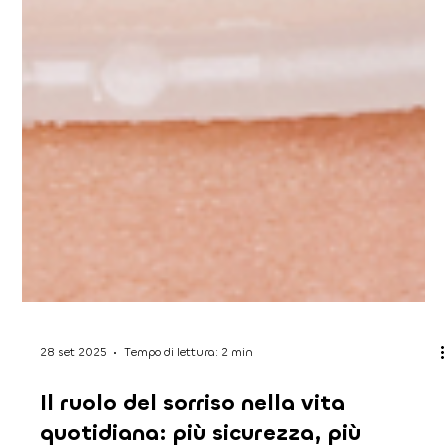
28 set 2025
Tempo di lettura: 2 min