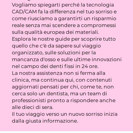
Vogliamo spiegarti perché la tecnologia
CAD/CAM fa la differenza nel tuo sorriso e
come riusciamo a garantirti un risparmio
reale senza mai scendere a compromessi
sulla qualità europea dei materiali.
Esplora le nostre guide per scoprire tutto
quello che c'è da sapere sul viaggio
organizzato, sulle soluzioni per la
mancanza d'osso e sulle ultime innovazioni
nel campo dei denti fissi in 24 ore.
La nostra assistenza non si ferma alla
clinica, ma continua qui, con contenuti
aggiornati pensati per chi, come te, non
cerca solo un dentista, ma un team di
professionisti pronto a rispondere anche
alle dieci di sera.
Il tuo viaggio verso un nuovo sorriso inizia
dalla giusta informazione.