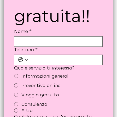
chiamata 
gratuita!!
Nome
*
Telefono
*
Quale servizio ti interessa?
Informazioni generali
Preventivo online