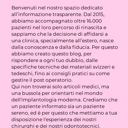
Benvenuti nel nostro spazio dedicato
all’informazione trasparente. Dal 2015,
abbiamo accompagnato oltre 16.000
pazienti nel loro percorso di rinascita e
sappiamo che la decisione di affidarsi a
una clinica, specialmente all’estero, nasce
dalla conoscenza e dalla fiducia. Per questo
abbiamo creato questo blog, per
rispondere a ogni tuo dubbio, dalle
specifiche tecniche dei materiali svizzeri e
tedeschi, fino ai consigli pratici su come
gestire il post operatorio.
Qui non troverai solo articoli medici, ma
una bussola per orientarti nel mondo
dell'implantologia moderna. Crediamo che
un paziente informato sia un paziente
sereno, ed è per questo che mettiamo a tua
disposizione l'esperienza dei nostri
chirurghi e dei nostri odontotecnici.