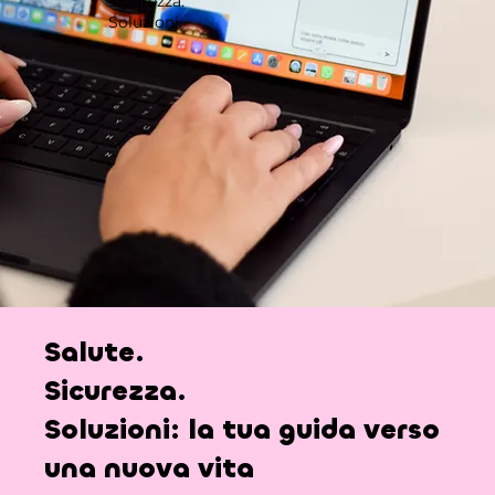
Sicurezza.
Soluzioni.
Salute.
Sicurezza.
Soluzioni:
la tua guida verso
una nuova vita