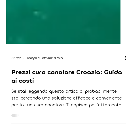
28 feb
Tempo di lettura: 4 min
Prezzi cura canalare Croazia: Guida
ai costi
Se stai leggendo questo articolo, probabilmente
stai cercando una soluzione efficace e conveniente
per la tua cura canalare. Ti capisco perfettamente:
affrontare problemi dentali può essere stressante,