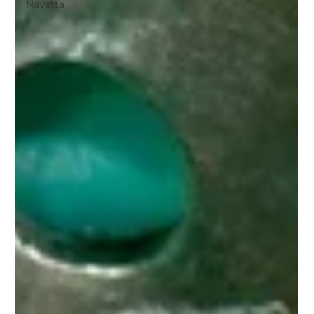
Navetta