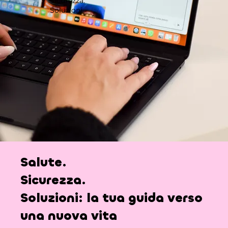
Sicurezza.
Soluzioni.
Salute.
Sicurezza.
Soluzioni:
la tua guida verso
una nuova vita