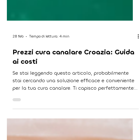
28 feb
Tempo di lettura: 4 min
Prezzi cura canalare Croazia: Guida
ai costi
Se stai leggendo questo articolo, probabilmente
stai cercando una soluzione efficace e conveniente
per la tua cura canalare. Ti capisco perfettamente: