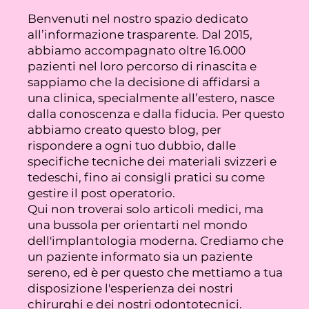
Benvenuti nel nostro spazio dedicato
all’informazione trasparente. Dal 2015,
abbiamo accompagnato oltre 16.000
pazienti nel loro percorso di rinascita e
sappiamo che la decisione di affidarsi a
una clinica, specialmente all’estero, nasce
dalla conoscenza e dalla fiducia. Per questo
abbiamo creato questo blog, per
rispondere a ogni tuo dubbio, dalle
specifiche tecniche dei materiali svizzeri e
tedeschi, fino ai consigli pratici su come
gestire il post operatorio.
Qui non troverai solo articoli medici, ma
una bussola per orientarti nel mondo
dell'implantologia moderna. Crediamo che
un paziente informato sia un paziente
sereno, ed è per questo che mettiamo a tua
disposizione l'esperienza dei nostri
chirurghi e dei nostri odontotecnici.