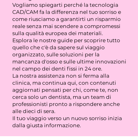
Vogliamo spiegarti perché la tecnologia
CAD/CAM fa la differenza nel tuo sorriso e
come riusciamo a garantirti un risparmio
reale senza mai scendere a compromessi
sulla qualità europea dei materiali.
Esplora le nostre guide per scoprire tutto
quello che c'è da sapere sul viaggio
organizzato, sulle soluzioni per la
mancanza d'osso e sulle ultime innovazioni
nel campo dei denti fissi in 24 ore.
La nostra assistenza non si ferma alla
clinica, ma continua qui, con contenuti
aggiornati pensati per chi, come te, non
cerca solo un dentista, ma un team di
professionisti pronto a rispondere anche
alle dieci di sera.
Il tuo viaggio verso un nuovo sorriso inizia
dalla giusta informazione.