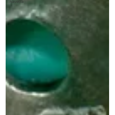
Navetta