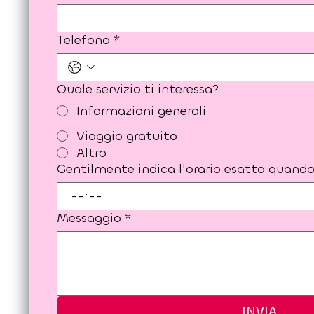
Telefono
*
Quale servizio ti interessa?
Informazioni generali
Viaggio gratuito
Altro
Gentilmente indica l'orario esatto quando 
:
Messaggio
*
INVIA