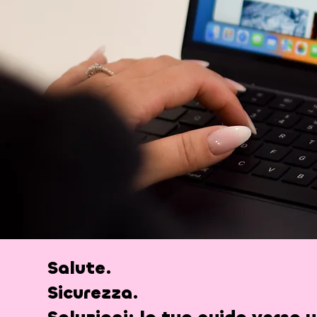
Salute.
Sicurezza.