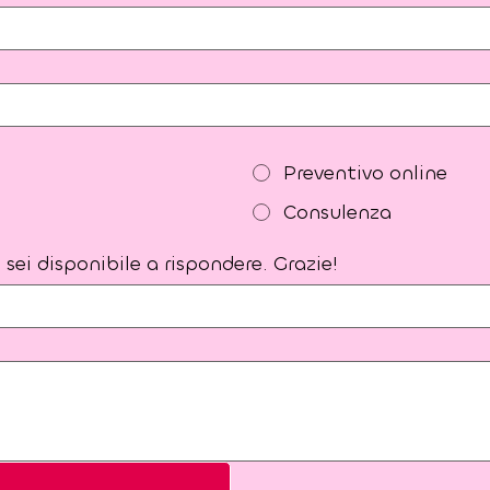
Preventivo online
Consulenza
sei disponibile a rispondere. Grazie!