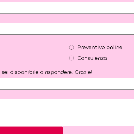
Preventivo online
Consulenza
sei disponibile a rispondere. Grazie!