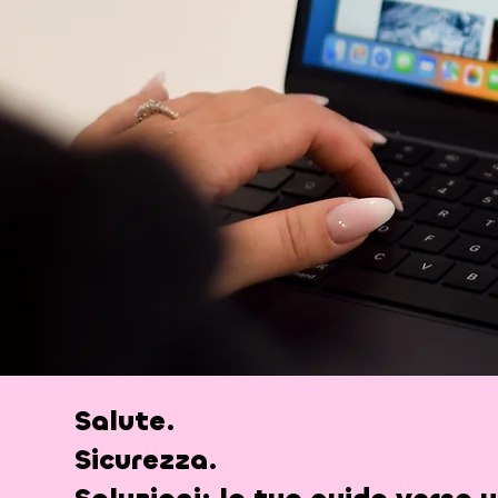
Salute.
Sicurezza.