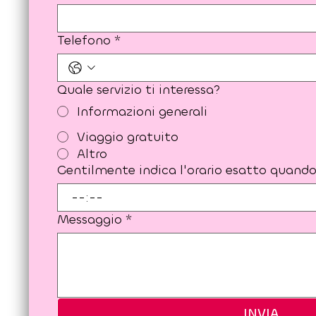
Telefono
*
Quale servizio ti interessa?
Informazioni generali
Viaggio gratuito
Altro
Gentilmente indica l'orario esatto quando 
:
Messaggio
*
INVIA