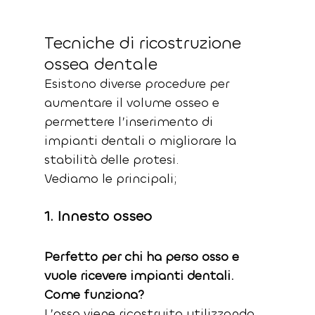
Tecniche di ricostruzione 
ossea dentale
Esistono diverse procedure per 
aumentare il volume osseo e 
permettere l’inserimento di 
impianti dentali o migliorare la 
stabilità delle protesi. 
Vediamo le principali;
1. Innesto osseo 
Perfetto per chi ha perso osso e 
vuole ricevere impianti dentali.
Come funziona?
L’osso viene ricostruito utilizzando 