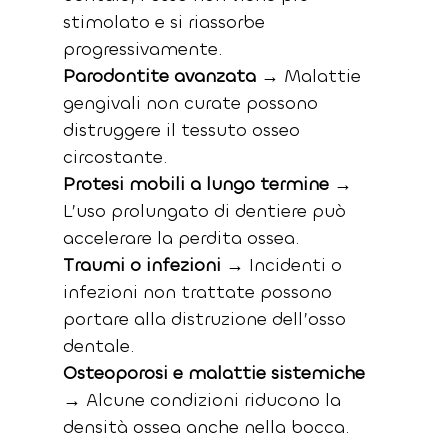
stimolato e si riassorbe 
progressivamente.
Parodontite avanzata
 → Malattie 
gengivali non curate possono 
distruggere il tessuto osseo 
circostante.
Protesi mobili a lungo termine
 → 
L’uso prolungato di dentiere può 
accelerare la perdita ossea.
Traumi o infezioni
 → Incidenti o 
infezioni non trattate possono 
portare alla distruzione dell’osso 
dentale.
Osteoporosi e malattie sistemiche
→ Alcune condizioni riducono la 
densità ossea anche nella bocca.