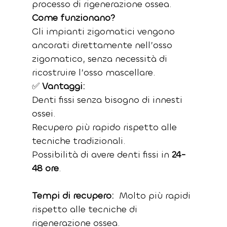
processo di rigenerazione ossea.
Come funzionano?
Gli impianti zigomatici vengono 
ancorati direttamente nell’osso 
zigomatico, senza necessità di 
ricostruire l’osso mascellare.
✅ 
Vantaggi:
Denti fissi senza bisogno di innesti 
ossei.
Recupero più rapido rispetto alle 
tecniche tradizionali.
Possibilità di avere denti fissi in 
24-
48 ore
.
Tempi di recupero:  
Molto più rapidi 
rispetto alle tecniche di 
rigenerazione ossea.