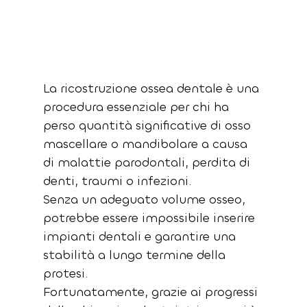
La ricostruzione ossea dentale è una 
procedura essenziale per chi ha 
perso quantità significative di osso 
mascellare o mandibolare a causa 
di malattie parodontali, perdita di 
denti, traumi o infezioni. 
Senza un adeguato volume osseo, 
potrebbe essere impossibile inserire 
impianti dentali e garantire una 
stabilità a lungo termine della 
protesi. 
Fortunatamente, grazie ai progressi 