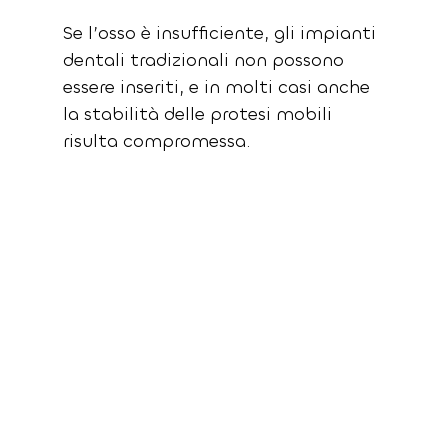
Se l’osso è insufficiente, gli impianti 
dentali tradizionali non possono 
essere inseriti, e in molti casi anche 
la stabilità delle protesi mobili 
risulta compromessa.