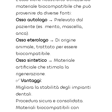
materiale biocompatibile che può 
provenire da diverse fonti:
Osso autologo
 → Prelevato dal 
paziente (es. mento, mascella, 
anca).
Osso eterologo
 → Di origine 
animale, trattato per essere 
biocompatibile.
Osso sintetico
 → Materiale 
artificiale che stimola la 
rigenerazione.
✅ 
Vantaggi:
Migliora la stabilità degli impianti 
dentali.
Procedura sicura e consolidata.
Materiali biocompatibili con 