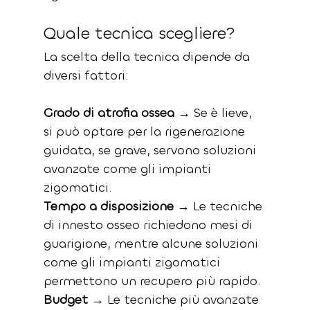
Quale tecnica scegliere?
La scelta della tecnica dipende da 
diversi fattori: 
Grado di atrofia ossea
 → Se è lieve, 
si può optare per la rigenerazione 
guidata, se grave, servono soluzioni 
avanzate come gli impianti 
zigomatici. 
Tempo a disposizione
 → Le tecniche 
di innesto osseo richiedono mesi di 
guarigione, mentre alcune soluzioni 
come gli impianti zigomatici 
permettono un recupero più rapido. 
Budget
 → Le tecniche più avanzate 