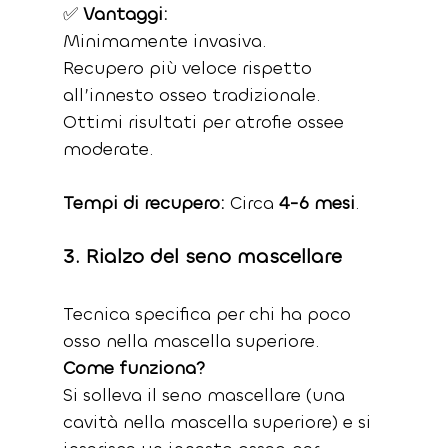
✅ 
Vantaggi:
Minimamente invasiva.
Recupero più veloce rispetto 
all’innesto osseo tradizionale.
Ottimi risultati per atrofie ossee 
moderate.
Tempi di recupero: 
Circa 
4-6 mesi
.
3. Rialzo del seno mascellare
Tecnica specifica per chi ha poco 
osso nella mascella superiore.
Come funziona?
Si solleva il seno mascellare (una 
cavità nella mascella superiore) e si 