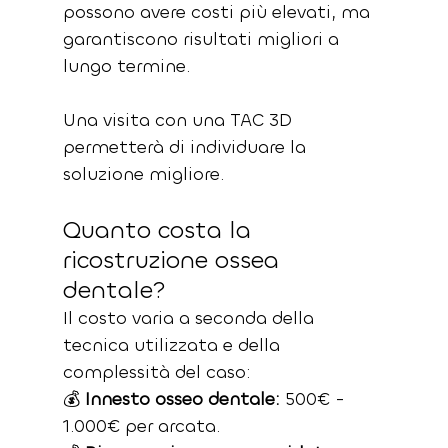
possono avere costi più elevati, ma 
garantiscono risultati migliori a 
lungo termine.
Una visita con una TAC 3D 
permetterà di individuare la 
soluzione migliore.
Quanto costa la 
ricostruzione ossea 
dentale?
Il costo varia a seconda della 
tecnica utilizzata e della 
complessità del caso:
💰 
Innesto osseo dentale:
 500€ - 
1.000€ per arcata.