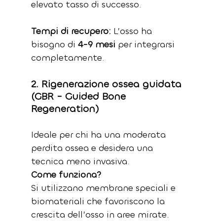
elevato tasso di successo.
Tempi di recupero: 
L’osso ha 
bisogno di 
4-9 mesi
 per integrarsi 
completamente.
2. Rigenerazione ossea guidata 
(GBR - Guided Bone 
Regeneration)
Ideale per chi ha una moderata 
perdita ossea e desidera una 
tecnica meno invasiva.
Come funziona?
Si utilizzano membrane speciali e 
biomateriali che favoriscono la 
crescita dell’osso in aree mirate.