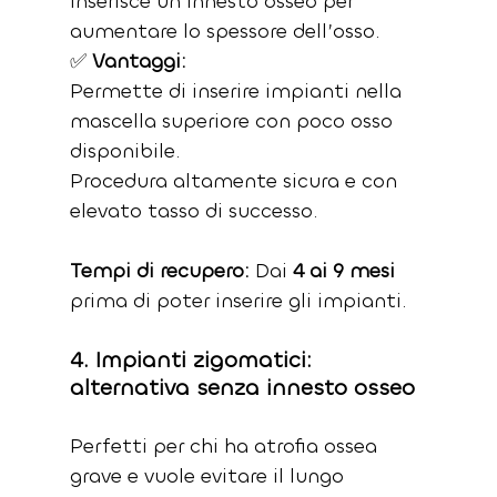
inserisce un innesto osseo per 
aumentare lo spessore dell’osso.
✅ 
Vantaggi:
Permette di inserire impianti nella 
mascella superiore con poco osso 
disponibile.
Procedura altamente sicura e con 
elevato tasso di successo.
Tempi di recupero: 
Dai 
4 ai 9 mesi
prima di poter inserire gli impianti.
4. Impianti zigomatici: 
alternativa senza innesto osseo
Perfetti per chi ha atrofia ossea 
grave e vuole evitare il lungo 