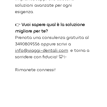
soluzioni avanzate per ogni 
esigenza.
👉 
Vuoi sapere qual è la soluzione 
migliore per te?
Prenota una consulenza gratuita al 
3490809556 oppure scrivi a
info@viaggi-dentali.com
  e torna a 
sorridere con fiducia! 🦷✨
Rimanete connessi!