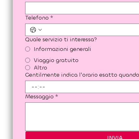
Telefono
*
Quale servizio ti interessa?
Informazioni generali
Viaggio gratuito
Altro
Gentilmente indica l'orario esatto quando 
:
Messaggio
*
INVIA