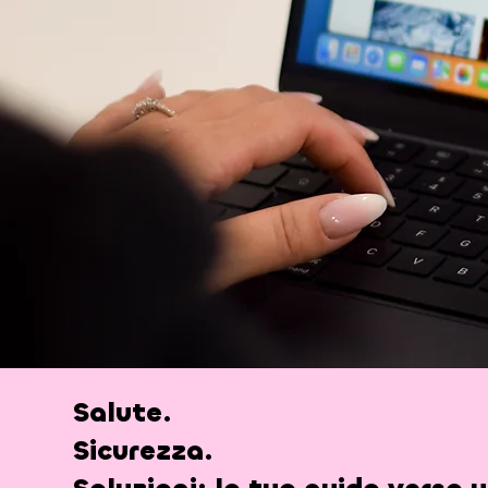
Salute.
Sicurezza.