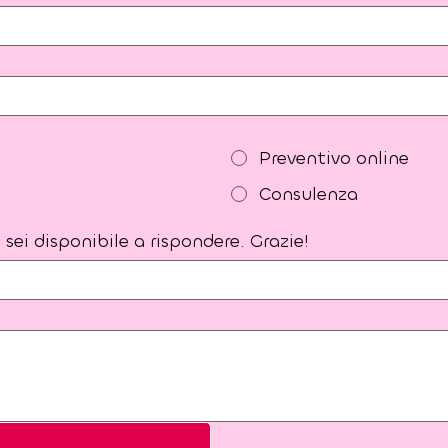
Preventivo online
Consulenza
sei disponibile a rispondere. Grazie!