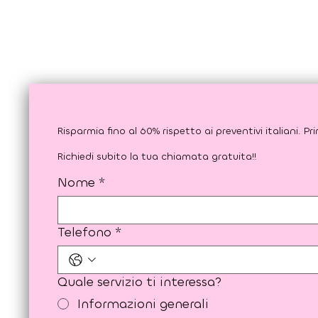
Richiedi subito la tua chiamata gratuita!!
Nome
*
Telefono
*
Quale servizio ti interessa?
Informazioni generali