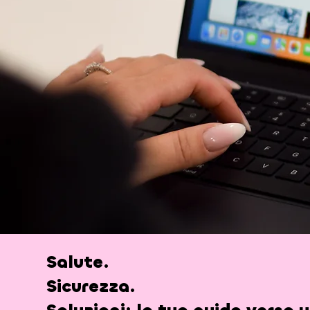
Salute.
Sicurezza.