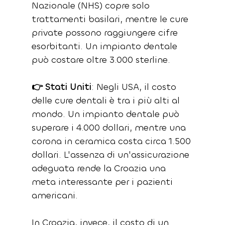
Nazionale (NHS) copre solo 
trattamenti basilari, mentre le cure 
private possono raggiungere cifre 
esorbitanti. Un impianto dentale 
può costare oltre 3.000 sterline.
👉 Stati Uniti
: Negli USA, il costo 
delle cure dentali è tra i più alti al 
mondo. Un impianto dentale può 
superare i 4.000 dollari, mentre una 
corona in ceramica costa circa 1.500 
dollari. L'assenza di un'assicurazione 
adeguata rende la Croazia una 
meta interessante per i pazienti 
americani.
In Croazia, invece, il costo di un 