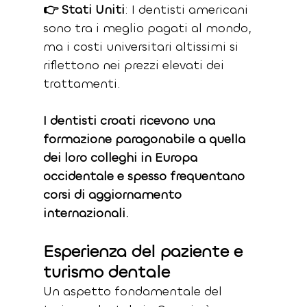
👉 Stati Uniti
: I dentisti americani 
sono tra i meglio pagati al mondo, 
ma i costi universitari altissimi si 
riflettono nei prezzi elevati dei 
trattamenti.
I dentisti croati ricevono una 
formazione paragonabile a quella 
dei loro colleghi in Europa 
occidentale e spesso frequentano 
corsi di aggiornamento 
internazionali.
Esperienza del paziente e 
turismo dentale
Un aspetto fondamentale del 