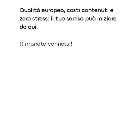
Qualità europea, costi contenuti e 
zero stress: il tuo sorriso può iniziare 
da qui.
Rimanete connessi!