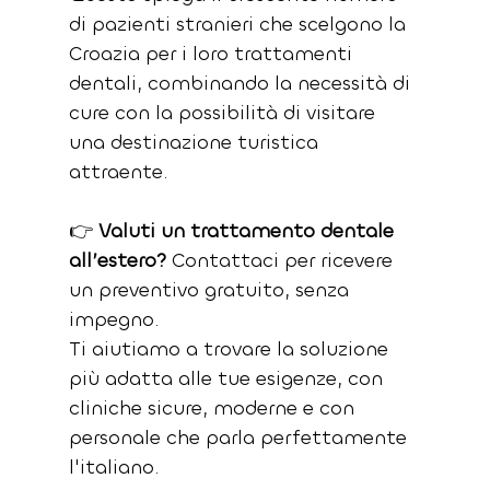
di pazienti stranieri che scelgono la 
Croazia per i loro trattamenti 
dentali, combinando la necessità di 
cure con la possibilità di visitare 
una destinazione turistica 
attraente.
👉 
Valuti un trattamento dentale 
all’estero?
 Contattaci per ricevere 
un preventivo gratuito, senza 
impegno. 
Ti aiutiamo a trovare la soluzione 
più adatta alle tue esigenze, con 
cliniche sicure, moderne e con 
personale che parla perfettamente 
l'italiano.