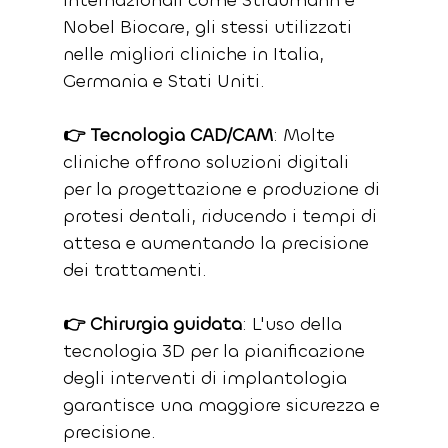
internazionali come Straumann e 
Nobel Biocare, gli stessi utilizzati 
nelle migliori cliniche in Italia, 
Germania e Stati Uniti.
👉 Tecnologia CAD/CAM
: Molte 
cliniche offrono soluzioni digitali 
per la progettazione e produzione di 
protesi dentali, riducendo i tempi di 
attesa e aumentando la precisione 
dei trattamenti.
👉 Chirurgia guidata
: L'uso della 
tecnologia 3D per la pianificazione 
degli interventi di implantologia 
garantisce una maggiore sicurezza e 
precisione.