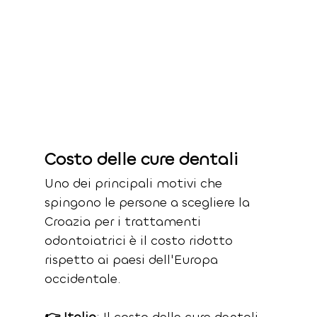
Costo delle cure dentali
Uno dei principali motivi che 
spingono le persone a scegliere la 
Croazia per i trattamenti 
odontoiatrici è il costo ridotto 
rispetto ai paesi dell'Europa 
occidentale.