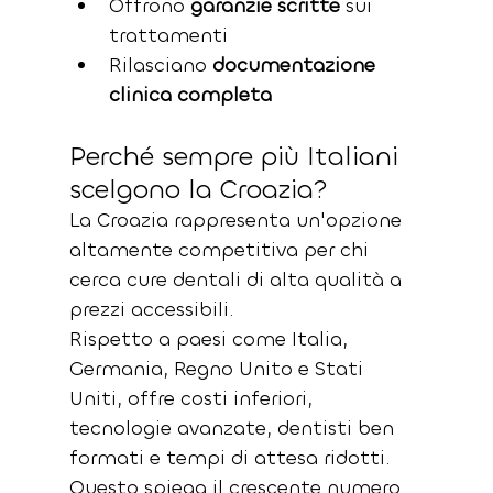
Offrono 
garanzie scritte
 sui 
trattamenti
Rilasciano 
documentazione 
clinica completa
Perché sempre più Italiani 
scelgono la Croazia?
La Croazia rappresenta un'opzione 
altamente competitiva per chi 
cerca cure dentali di alta qualità a 
prezzi accessibili. 
Rispetto a paesi come Italia, 
Germania, Regno Unito e Stati 
Uniti, offre costi inferiori, 
tecnologie avanzate, dentisti ben 
formati e tempi di attesa ridotti. 
Questo spiega il crescente numero 