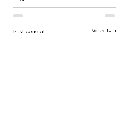
Post correlati
Mostra tutti