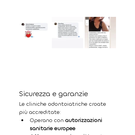
Sicurezza e garanzie
Le cliniche odontoiatriche croate 
più accreditate:
Operano con 
autorizzazioni 
sanitarie europee