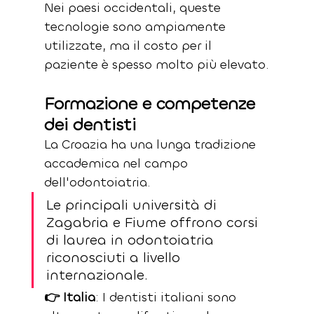
Nei paesi occidentali, queste 
tecnologie sono ampiamente 
utilizzate, ma il costo per il 
paziente è spesso molto più elevato.
Formazione e competenze 
dei dentisti
La Croazia ha una lunga tradizione 
accademica nel campo 
dell'odontoiatria. 
Le principali università di 
Zagabria e Fiume offrono corsi 
di laurea in odontoiatria 
riconosciuti a livello 
internazionale.
👉 Italia
: I dentisti italiani sono 