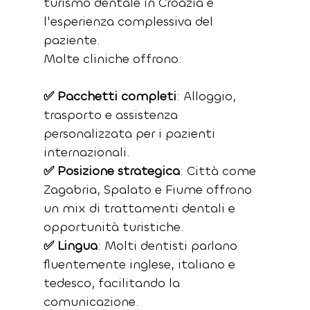
turismo dentale in Croazia è 
l'esperienza complessiva del 
paziente. 
Molte cliniche offrono:
✅ Pacchetti completi
: Alloggio, 
trasporto e assistenza 
personalizzata per i pazienti 
internazionali.
✅ Posizione strategica
: Città come 
Zagabria, Spalato e Fiume offrono 
un mix di trattamenti dentali e 
opportunità turistiche.
✅ Lingua
: Molti dentisti parlano 
fluentemente inglese, italiano e 
tedesco, facilitando la 
comunicazione.