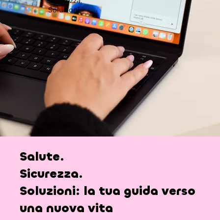
Sicurezza.
Soluzioni.
Salute.
Sicurezza.
Soluzioni:
la tua guida verso
una nuova vita