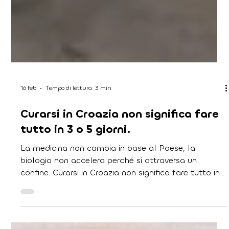
16 feb
Tempo di lettura: 3 min