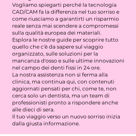
Vogliamo spiegarti perché la tecnologia
CAD/CAM fa la differenza nel tuo sorriso e
come riusciamo a garantirti un risparmio
reale senza mai scendere a compromessi
sulla qualità europea dei materiali.
Esplora le nostre guide per scoprire tutto
quello che c'è da sapere sul viaggio
organizzato, sulle soluzioni per la
mancanza d'osso e sulle ultime innovazioni
nel campo dei denti fissi in 24 ore.
La nostra assistenza non si ferma alla
clinica, ma continua qui, con contenuti
aggiornati pensati per chi, come te, non
cerca solo un dentista, ma un team di
professionisti pronto a rispondere anche
alle dieci di sera.
Il tuo viaggio verso un nuovo sorriso inizia
dalla giusta informazione.