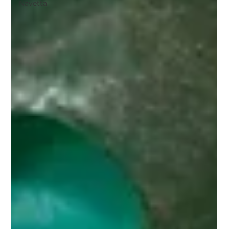
Navetta