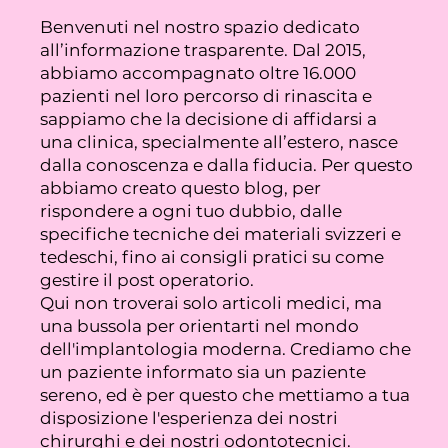
Benvenuti nel nostro spazio dedicato
all’informazione trasparente. Dal 2015,
abbiamo accompagnato oltre 16.000
pazienti nel loro percorso di rinascita e
sappiamo che la decisione di affidarsi a
una clinica, specialmente all’estero, nasce
dalla conoscenza e dalla fiducia. Per questo
abbiamo creato questo blog, per
rispondere a ogni tuo dubbio, dalle
specifiche tecniche dei materiali svizzeri e
tedeschi, fino ai consigli pratici su come
gestire il post operatorio.
Qui non troverai solo articoli medici, ma
una bussola per orientarti nel mondo
dell'implantologia moderna. Crediamo che
un paziente informato sia un paziente
sereno, ed è per questo che mettiamo a tua
disposizione l'esperienza dei nostri
chirurghi e dei nostri odontotecnici.