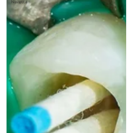
Navetta