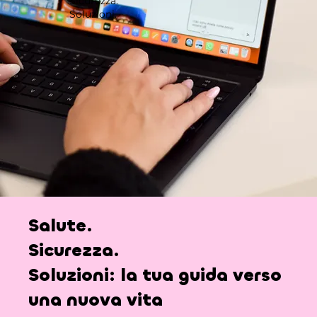
Sicurezza.
Soluzioni.
Salute.
Sicurezza.
Soluzioni:
la tua guida verso
una nuova vita