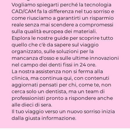
Vogliamo spiegarti perché la tecnologia
CAD/CAM fa la differenza nel tuo sorriso e
come riusciamo a garantirti un risparmio
reale senza mai scendere a compromessi
sulla qualità europea dei materiali.
Esplora le nostre guide per scoprire tutto
quello che c'è da sapere sul viaggio
organizzato, sulle soluzioni per la
mancanza d'osso e sulle ultime innovazioni
nel campo dei denti fissi in 24 ore.
La nostra assistenza non si ferma alla
clinica, ma continua qui, con contenuti
aggiornati pensati per chi, come te, non
cerca solo un dentista, ma un team di
professionisti pronto a rispondere anche
alle dieci di sera.
Il tuo viaggio verso un nuovo sorriso inizia
dalla giusta informazione.