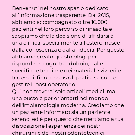
Benvenuti nel nostro spazio dedicato
all’informazione trasparente. Dal 2015,
abbiamo accompagnato oltre 16.000
pazienti nel loro percorso di rinascita e
sappiamo che la decisione di affidarsi a
una clinica, specialmente all’estero, nasce
dalla conoscenza e dalla fiducia. Per questo
abbiamo creato questo blog, per
rispondere a ogni tuo dubbio, dalle
specifiche tecniche dei materiali svizzeri e
tedeschi, fino ai consigli pratici su come
gestire il post operatorio.
Qui non troverai solo articoli medici, ma
una bussola per orientarti nel mondo
dell'implantologia moderna. Crediamo che
un paziente informato sia un paziente
sereno, ed è per questo che mettiamo a tua
disposizione l'esperienza dei nostri
chirurghi e dei nostri odontotecnici.