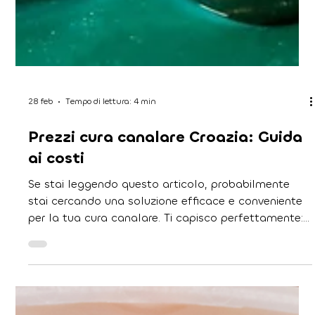
28 feb
Tempo di lettura: 4 min
Prezzi cura canalare Croazia: Guida
ai costi
Se stai leggendo questo articolo, probabilmente
stai cercando una soluzione efficace e conveniente