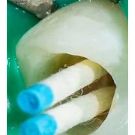
Navetta