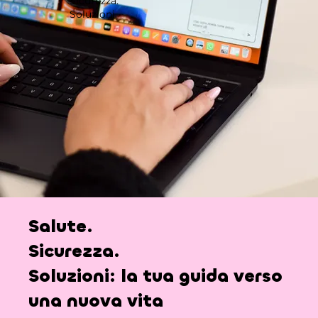
Sicurezza.
Soluzioni.
Salute.
Sicurezza.
Soluzioni:
la tua guida verso
una nuova vita