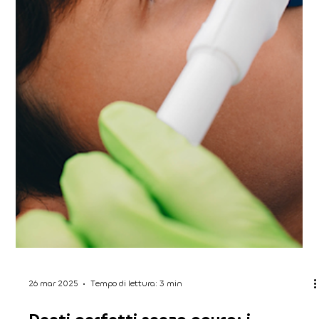
1 apr 2025
Tempo di lettura: 3 min