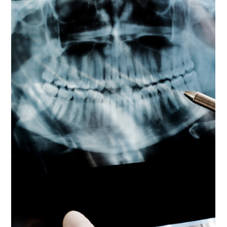
Oggi, grazie alle tecnologie avanzate, è possibile
ottenere denti perfetti senza dolore e senza stress.