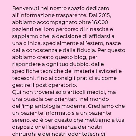
Benvenuti nel nostro spazio dedicato
all’informazione trasparente. Dal 2015,
abbiamo accompagnato oltre 16.000
pazienti nel loro percorso di rinascita e
sappiamo che la decisione di affidarsi a
una clinica, specialmente all’estero, nasce
dalla conoscenza e dalla fiducia. Per questo
abbiamo creato questo blog, per
rispondere a ogni tuo dubbio, dalle
specifiche tecniche dei materiali svizzeri e
tedeschi, fino ai consigli pratici su come
gestire il post operatorio.
Qui non troverai solo articoli medici, ma
una bussola per orientarti nel mondo
dell'implantologia moderna. Crediamo che
un paziente informato sia un paziente
sereno, ed è per questo che mettiamo a tua
disposizione l'esperienza dei nostri
chirurghi e dei nostri odontotecnici.