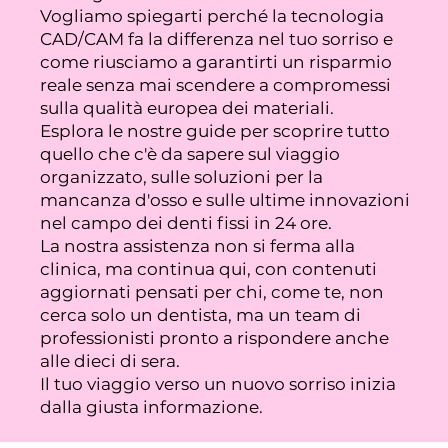
Vogliamo spiegarti perché la tecnologia
CAD/CAM fa la differenza nel tuo sorriso e
come riusciamo a garantirti un risparmio
reale senza mai scendere a compromessi
sulla qualità europea dei materiali.
Esplora le nostre guide per scoprire tutto
quello che c'è da sapere sul viaggio
organizzato, sulle soluzioni per la
mancanza d'osso e sulle ultime innovazioni
nel campo dei denti fissi in 24 ore.
La nostra assistenza non si ferma alla
clinica, ma continua qui, con contenuti
aggiornati pensati per chi, come te, non
cerca solo un dentista, ma un team di
professionisti pronto a rispondere anche
alle dieci di sera.
Il tuo viaggio verso un nuovo sorriso inizia
dalla giusta informazione.