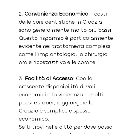
2. 
Convenienza Economica
: I costi 
delle cure dentistiche in Croazia 
sono generalmente molto più bassi. 
Questo risparmio è particolarmente 
evidente nei trattamenti complessi 
come l'implantologia, la chirurgia 
orale ricostruttiva e le corone.
3. 
Facilità di Accesso
: Con la 
crescente disponibilità di voli 
economici e la vicinanza a molti 
paesi europei, raggiungere la 
Croazia è semplice e spesso 
economico. 
Se ti trovi nelle città per dove passa 