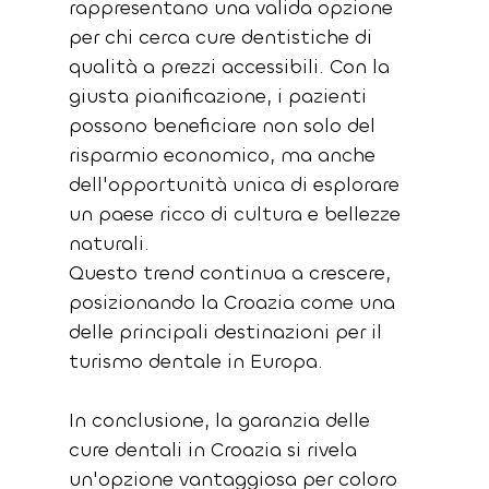
rappresentano una valida opzione 
per chi cerca cure dentistiche di 
qualità a prezzi accessibili. Con la 
giusta pianificazione, i pazienti 
possono beneficiare non solo del 
risparmio economico, ma anche 
dell'opportunità unica di esplorare 
un paese ricco di cultura e bellezze 
naturali. 
Questo trend continua a crescere, 
posizionando la Croazia come una 
delle principali destinazioni per il 
turismo dentale in Europa.
In conclusione, la garanzia delle 
cure dentali in Croazia si rivela 
un'opzione vantaggiosa per coloro 