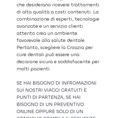
che desiderano ricevere trattamenti 
di alta qualità a costi contenuti. La 
combinazione di esperti, tecnologie 
avanzate e un servizio clienti 
attento crea un ambiente 
favorevole alla salute dentale. 
Pertanto, scegliere la Croazia per 
cure dentali può essere una 
decisione sicura e soddisfacente per 
molti pazienti.
S
E HAI BISOGNO DI INFROMAZIONI 
SUI NOSTRI VIAGGI GRATUITI E 
PUNTI DI PARTENZA, SE HAI 
BISOGNO DI UN PREVENTIVO 
ONLINE OPPURE SOLO DI UN 