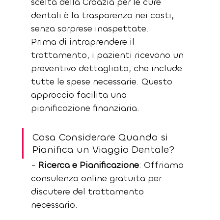
scelta della Croazia per le cure 
dentali è la trasparenza nei costi, 
senza sorprese inaspettate. 
Prima di intraprendere il 
trattamento, i pazienti ricevono un 
preventivo dettagliato, che include 
tutte le spese necessarie. Questo 
approccio facilita una 
pianificazione finanziaria.
Cosa Considerare Quando si 
Pianifica un Viaggio Dentale?
- 
Ricerca e Pianificazione
: Offriamo 
consulenza online gratuita per 
discutere del trattamento 
necessario.