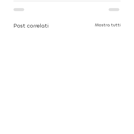
Post correlati
Mostra tutti