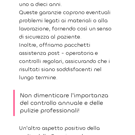
uno a dieci anni.
Queste garanzie coprono eventuali 
problemi legati ai materiali o alla 
lavorazione, fornendo così un senso 
di sicurezza al paziente.
Inoltre, offriamo pacchetti 
assistenza post - operatoria e 
controlli regolari, assicurando che i 
risultati siano soddisfacenti nel 
lungo termine.
Non dimenticare l'importanza 
del controllo annuale e delle 
pulizie professionali!
Un'altro aspetto positivo della 