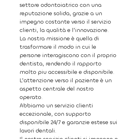
settore odontoiatrico con una 
reputazione solida, grazie a un 
impegno costante verso il servizio 
clienti, la qualità e l'innovazione.
La nostra missione è quella di 
trasformare il modo in cui le 
persone interagiscono con il proprio 
dentista, rendendo il rapporto 
molto piu accessibile e disponibile.
L'attenzione verso il paziente è un 
aspetto centrale del nostro 
operato. 
Abbiamo un servizio clienti 
eccezionale, con supporto 
disponibile 24/7 e garanzie estese sui 
lavori dentali.