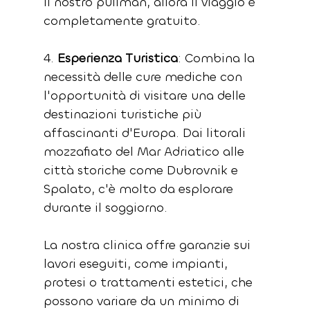
il nostro pullman, allora il viaggio è 
completamente gratuito.
4. 
Esperienza Turistica
: Combina la 
necessità delle cure mediche con 
l'opportunità di visitare una delle 
destinazioni turistiche più 
affascinanti d'Europa. Dai litorali 
mozzafiato del Mar Adriatico alle 
città storiche come Dubrovnik e 
Spalato, c'è molto da esplorare 
durante il soggiorno.
La nostra clinica offre garanzie sui 
lavori eseguiti, come impianti, 
protesi o trattamenti estetici, che 
possono variare da un minimo di 