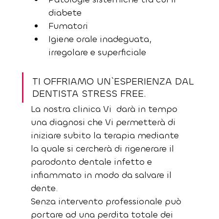
diabete
Fumatori
Igiene orale inadeguata, 
irregolare e superficiale
TI OFFRIAMO UN`ESPERIENZA DAL 
DENTISTA STRESS FREE. 
La nostra clinica Vi  darà in tempo 
una diagnosi che Vi permetterà di 
iniziare subito la terapia mediante 
la quale si cercherà di rigenerare il 
parodonto dentale infetto e 
infiammato in modo da salvare il 
dente.
Senza intervento professionale può 
portare ad una perdita totale dei 