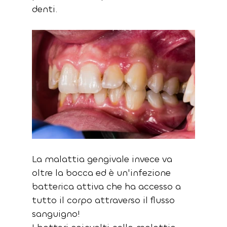
denti.
La malattia gengivale invece va 
oltre la bocca ed è un'infezione 
batterica attiva che ha accesso a 
tutto il corpo attraverso il flusso 
sanguigno!