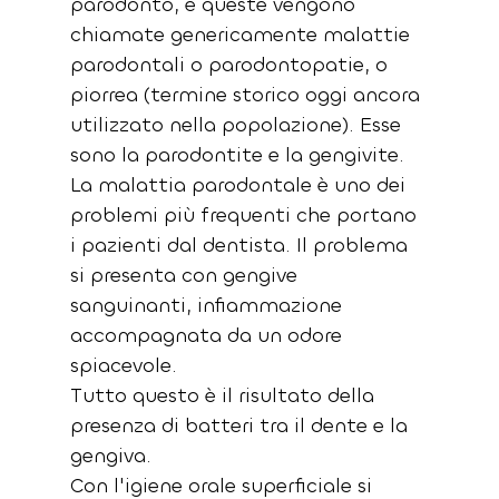
parodonto, e queste vengono 
chiamate genericamente malattie 
parodontali o parodontopatie, o 
piorrea (termine storico oggi ancora 
utilizzato nella popolazione). Esse 
sono la parodontite e la gengivite.
La malattia parodontale è uno dei 
problemi più frequenti che portano 
i pazienti dal dentista. Il problema 
si presenta con gengive 
sanguinanti, infiammazione 
accompagnata da un odore 
spiacevole.
Tutto questo è il risultato della 
presenza di batteri tra il dente e la 
gengiva.
Con l'igiene orale superficiale si 