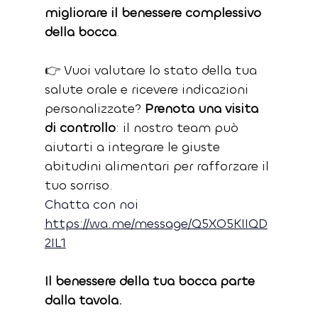
migliorare il benessere complessivo 
della bocca
.
👉 Vuoi valutare lo stato della tua 
salute orale e ricevere indicazioni 
personalizzate? 
Prenota una visita 
di controllo
: il nostro team può 
aiutarti a integrare le giuste 
abitudini alimentari per rafforzare il 
tuo sorriso.
Chatta con noi 
https://wa.me/message/Q5XO5KIIQD
2IL1
Il benessere della tua bocca parte 
dalla tavola.