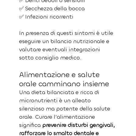
✅ Denti deboli o sensibili
✅ Secchezza della bocca
✅ Infezioni ricorrenti
In presenza di questi sintomi è utile 
eseguire un bilancio nutrizionale e 
valutare eventuali integrazioni 
sotto consiglio medico.
Alimentazione e salute 
orale camminano insieme
Una dieta bilanciata e ricca di 
micronutrienti è un alleato 
silenzioso ma potente della salute 
orale. Curare l’alimentazione 
significa 
prevenire disturbi gengivali, 
rafforzare lo smalto dentale e 