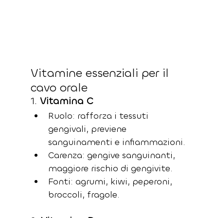
Vitamine essenziali per il 
cavo orale
1. 
Vitamina C
Ruolo: rafforza i tessuti 
gengivali, previene 
sanguinamenti e infiammazioni.
Carenza: gengive sanguinanti, 
maggiore rischio di gengivite.
Fonti: agrumi, kiwi, peperoni, 
broccoli, fragole.