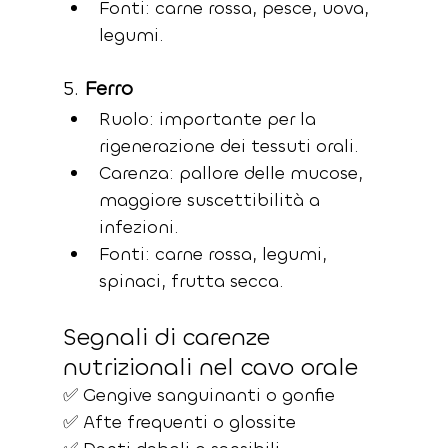
Fonti: carne rossa, pesce, uova, 
legumi.
5. 
Ferro
Ruolo: importante per la 
rigenerazione dei tessuti orali.
Carenza: pallore delle mucose, 
maggiore suscettibilità a 
infezioni.
Fonti: carne rossa, legumi, 
spinaci, frutta secca.
Segnali di carenze 
nutrizionali nel cavo orale
✅ Gengive sanguinanti o gonfie
✅ Afte frequenti o glossite