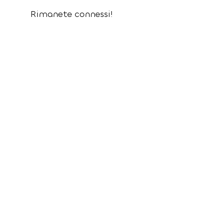
Rimanete connessi!