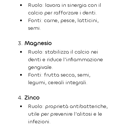
Ruolo: lavora in sinergia con il 
calcio per rafforzare i denti.
Fonti: carne, pesce, latticini, 
semi.
3. 
Magnesio
Ruolo: stabilizza il calcio nei 
denti e riduce l’infiammazione 
gengivale.
Fonti: frutta secca, semi, 
legumi, cereali integrali.
4. 
Zinco
Ruolo: proprietà antibatteriche, 
utile per prevenire l’alitosi e le 
infezioni.