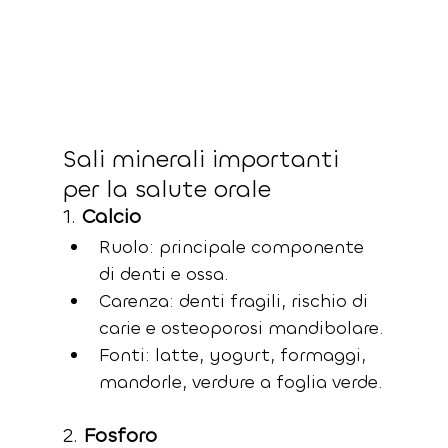
Sali minerali importanti 
per la salute orale
1. 
Calcio
Ruolo: principale componente 
di denti e ossa.
Carenza: denti fragili, rischio di 
carie e osteoporosi mandibolare.
Fonti: latte, yogurt, formaggi, 
mandorle, verdure a foglia verde.
2. 
Fosforo